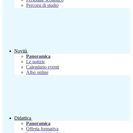
Percorsi di studio
Novità
Panoramica
Le notizie
Calendario eventi
Albo online
Didattica
Panoramica
Offerta formativa