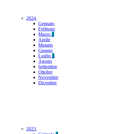
2024
Gennaio
Febbraio
Marzo
1
Aprile
Maggio
Giugno
Luglio
5
Agosto
Settembre
Ottobre
Novembre
Dicembre
2023