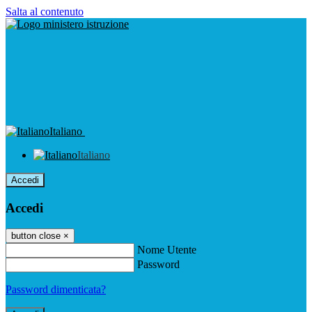
Salta al contenuto
Italiano
Italiano
Accedi
Accedi
button close
×
Nome Utente
Password
Password dimenticata?