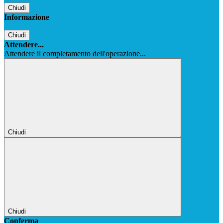
Chiudi
Informazione
Chiudi
Attendere...
Attendere il completamento dell'operazione...
Chiudi
Chiudi
Conferma