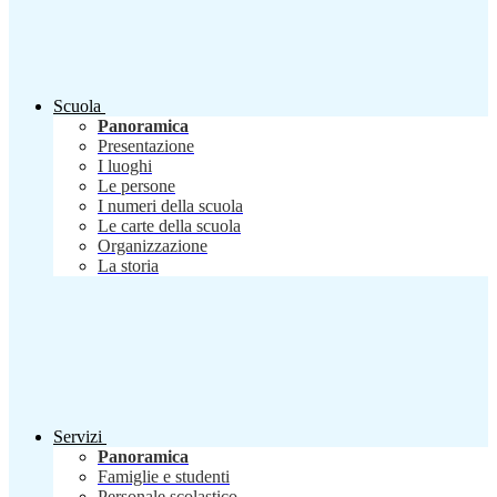
Scuola
Panoramica
Presentazione
I luoghi
Le persone
I numeri della scuola
Le carte della scuola
Organizzazione
La storia
Servizi
Panoramica
Famiglie e studenti
Personale scolastico