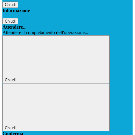
Chiudi
Informazione
Chiudi
Attendere...
Attendere il completamento dell'operazione...
Chiudi
Chiudi
Conferma