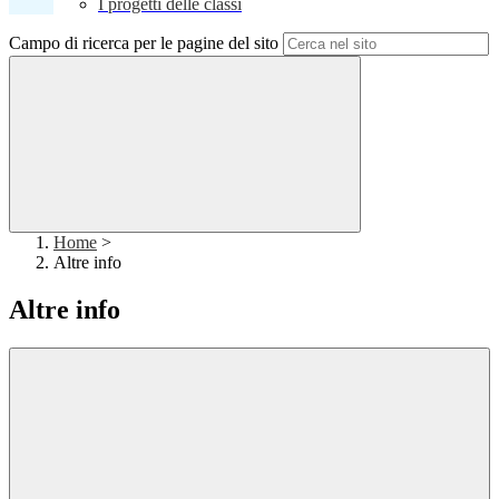
I progetti delle classi
Campo di ricerca per le pagine del sito
Home
>
Altre info
Altre info