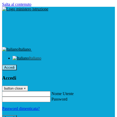
Salta al contenuto
Italiano
Italiano
Accedi
Accedi
button close
×
Nome Utente
Password
Password dimenticata?