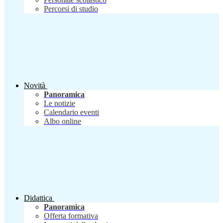
Percorsi di studio
Novità
Panoramica
Le notizie
Calendario eventi
Albo online
Didattica
Panoramica
Offerta formativa