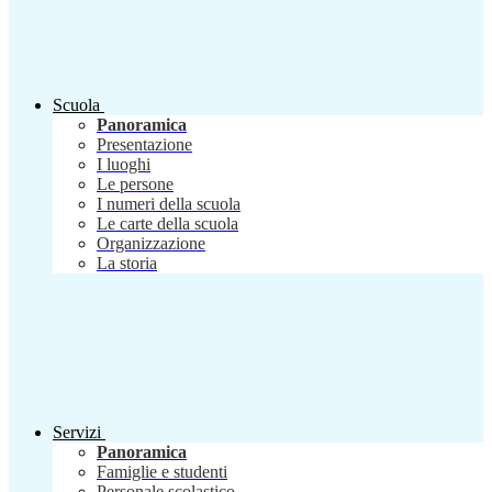
Scuola
Panoramica
Presentazione
I luoghi
Le persone
I numeri della scuola
Le carte della scuola
Organizzazione
La storia
Servizi
Panoramica
Famiglie e studenti
Personale scolastico