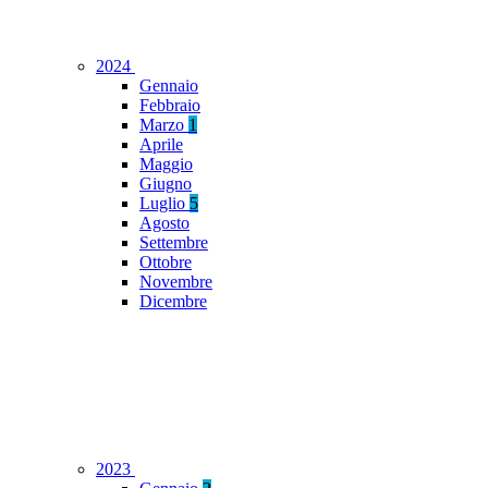
2024
Gennaio
Febbraio
Marzo
1
Aprile
Maggio
Giugno
Luglio
5
Agosto
Settembre
Ottobre
Novembre
Dicembre
2023