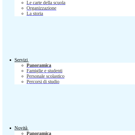
Le carte della scuola
Organizzazione
La storia
Servizi
Panoramica
Famiglie e studenti
Personale scolastico
Percorsi di studio
Novità
Panoramica