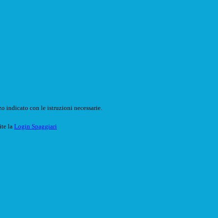
o indicato con le istruzioni necessarie.
ite la
Login Spaggiari