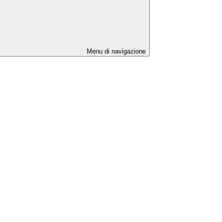
Menu di navigazione