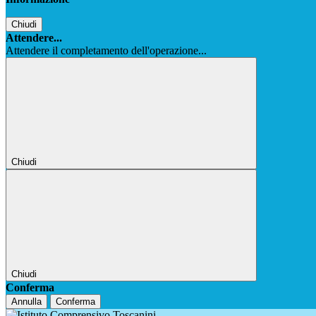
Chiudi
Attendere...
Attendere il completamento dell'operazione...
Chiudi
Chiudi
Conferma
Annulla
Conferma