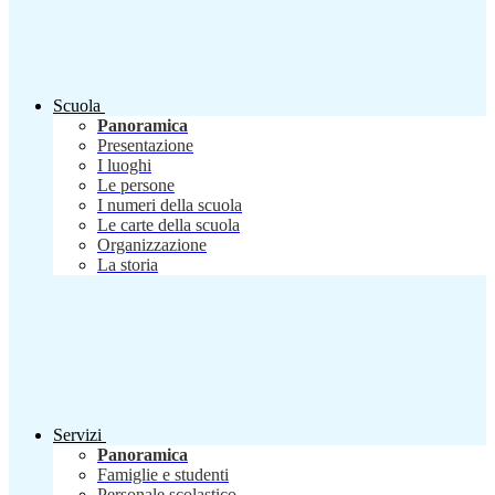
Scuola
Panoramica
Presentazione
I luoghi
Le persone
I numeri della scuola
Le carte della scuola
Organizzazione
La storia
Servizi
Panoramica
Famiglie e studenti
Personale scolastico