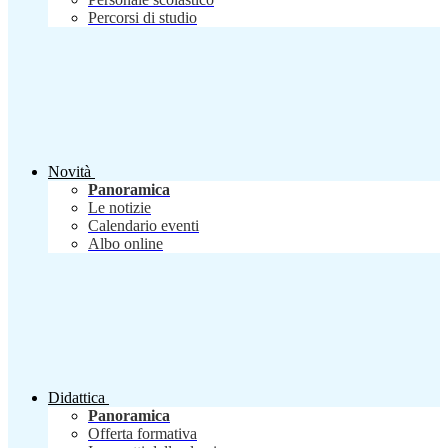
Percorsi di studio
Novità
Panoramica
Le notizie
Calendario eventi
Albo online
Didattica
Panoramica
Offerta formativa