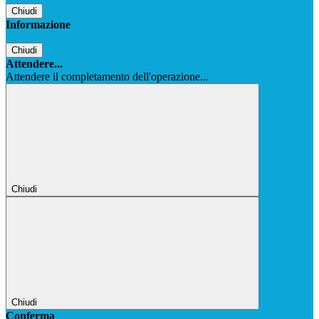
Chiudi
Informazione
Chiudi
Attendere...
Attendere il completamento dell'operazione...
Chiudi
Chiudi
Conferma