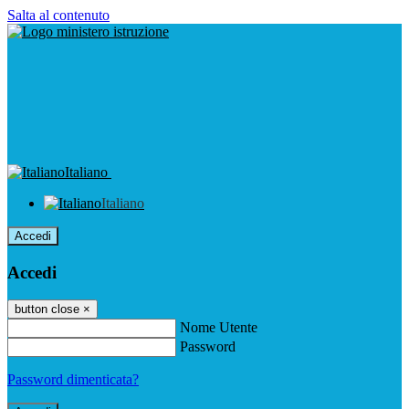
Salta al contenuto
Italiano
Italiano
Accedi
Accedi
button close
×
Nome Utente
Password
Password dimenticata?