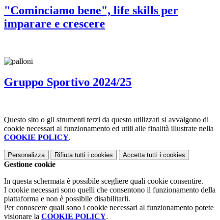
"Cominciamo bene", life skills per
imparare e crescere
Gruppo Sportivo 2024/25
Questo sito o gli strumenti terzi da questo utilizzati si avvalgono di
cookie necessari al funzionamento ed utili alle finalità illustrate nella
COOKIE POLICY
.
Personalizza
Rifiuta tutti
i cookies
Accetta tutti
i cookies
Gestione cookie
In questa schermata è possibile scegliere quali cookie consentire.
I cookie necessari sono quelli che consentono il funzionamento della
piattaforma e non è possibile disabilitarli.
Per conoscere quali sono i cookie necessari al funzionamento potete
visionare la
COOKIE POLICY
.