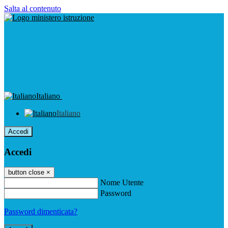
Salta al contenuto
Italiano
Italiano
Accedi
Accedi
button close
×
Nome Utente
Password
Password dimenticata?