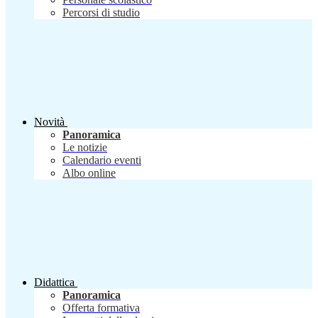
Percorsi di studio
Novità
Panoramica
Le notizie
Calendario eventi
Albo online
Didattica
Panoramica
Offerta formativa