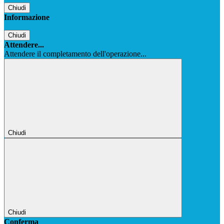
Chiudi
Informazione
Chiudi
Attendere...
Attendere il completamento dell'operazione...
Chiudi
Chiudi
Conferma