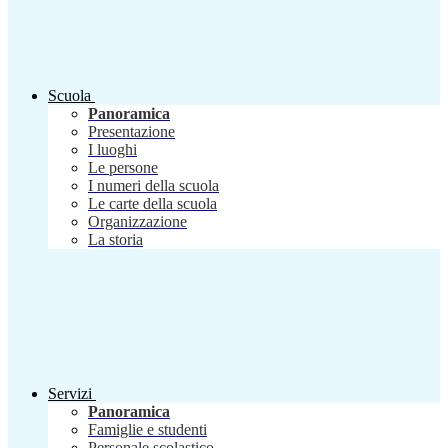
Scuola
Panoramica
Presentazione
I luoghi
Le persone
I numeri della scuola
Le carte della scuola
Organizzazione
La storia
Servizi
Panoramica
Famiglie e studenti
Personale scolastico