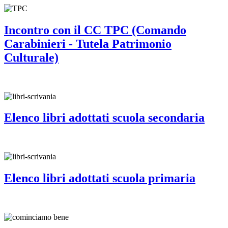
Incontro con il CC TPC (Comando
Carabinieri - Tutela Patrimonio
Culturale)
Elenco libri adottati scuola secondaria
Elenco libri adottati scuola primaria