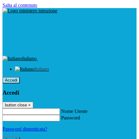
Salta al contenuto
Italiano
Italiano
Accedi
Accedi
button close
×
Nome Utente
Password
Password dimenticata?