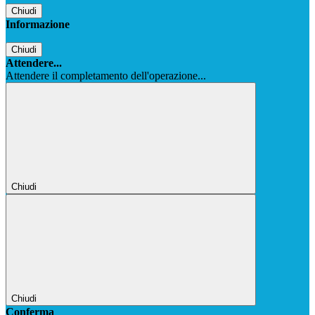
Chiudi
Informazione
Chiudi
Attendere...
Attendere il completamento dell'operazione...
Chiudi
Chiudi
Conferma