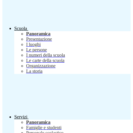
Scuola
Panoramica
Presentazione
I luoghi
Le persone
I numeri della scuola
Le carte della scuola
Organizzazione
La storia
Servizi
Panoramica
Famiglie e studenti
Personale scolastico