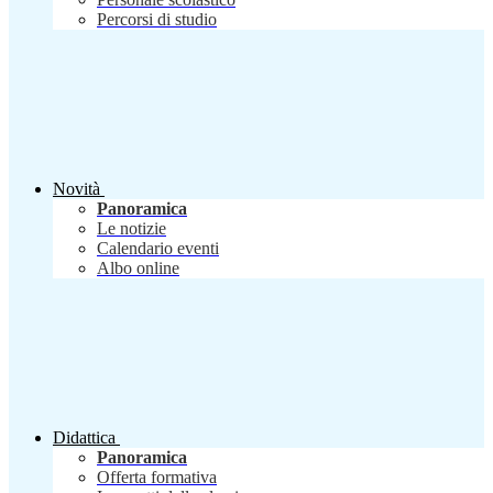
Percorsi di studio
Novità
Panoramica
Le notizie
Calendario eventi
Albo online
Didattica
Panoramica
Offerta formativa