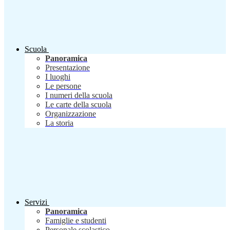
Scuola
Panoramica
Presentazione
I luoghi
Le persone
I numeri della scuola
Le carte della scuola
Organizzazione
La storia
Servizi
Panoramica
Famiglie e studenti
Personale scolastico