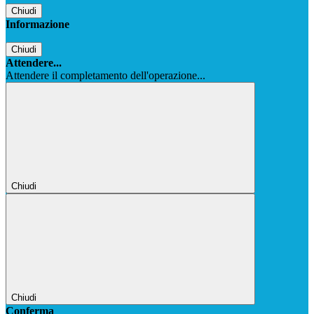
Chiudi
Informazione
Chiudi
Attendere...
Attendere il completamento dell'operazione...
Chiudi
Chiudi
Conferma