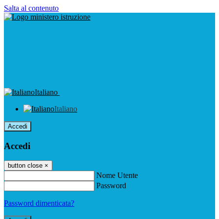
Salta al contenuto
Italiano
Italiano
Accedi
Accedi
button close
×
Nome Utente
Password
Password dimenticata?