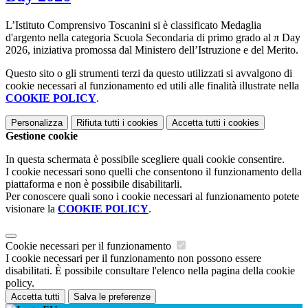
L’Istituto Comprensivo Toscanini si è classificato Medaglia
d'argento nella categoria Scuola Secondaria di primo grado al π Day
2026, iniziativa promossa dal Ministero dell’Istruzione e del Merito.
Questo sito o gli strumenti terzi da questo utilizzati si avvalgono di
cookie necessari al funzionamento ed utili alle finalità illustrate nella
COOKIE POLICY
.
Personalizza
Rifiuta tutti
i cookies
Accetta tutti
i cookies
Gestione cookie
In questa schermata è possibile scegliere quali cookie consentire.
I cookie necessari sono quelli che consentono il funzionamento della
piattaforma e non è possibile disabilitarli.
Per conoscere quali sono i cookie necessari al funzionamento potete
visionare la
COOKIE POLICY
.
Cookie necessari per il funzionamento
I cookie necessari per il funzionamento non possono essere
disabilitati. È possibile consultare l'elenco nella pagina della cookie
policy.
Accetta tutti
Salva le preferenze