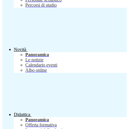
Percorsi di studio
Novità
Panoramica
Le notizie
Calendario eventi
Albo online
Didattica
Panoramica
Offerta formativa