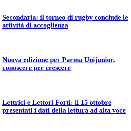
Secondaria: il torneo di rugby conclude le
attività di accoglienza
Nuova edizione per Parma Unijunior,
conoscere per crescere
Lettrici e Lettori Forti: il 15 ottobre
presentati i dati della lettura ad alta voce