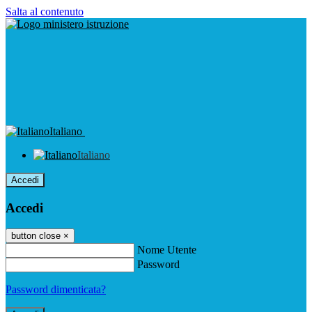
Salta al contenuto
Italiano
Italiano
Accedi
Accedi
button close
×
Nome Utente
Password
Password dimenticata?