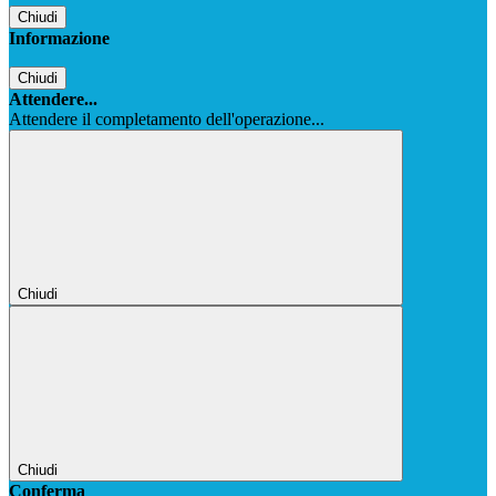
Chiudi
Informazione
Chiudi
Attendere...
Attendere il completamento dell'operazione...
Chiudi
Chiudi
Conferma