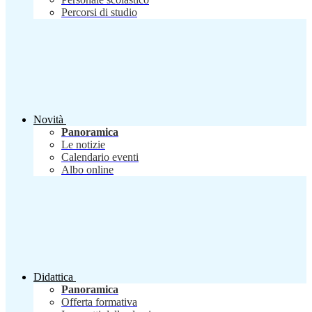
Percorsi di studio
Novità
Panoramica
Le notizie
Calendario eventi
Albo online
Didattica
Panoramica
Offerta formativa