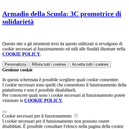
Armadio della Scuola: 3C promotrice di
solidarietà
Questo sito o gli strumenti terzi da questo utilizzati si avvalgono di
cookie necessari al funzionamento ed utili alle finalità illustrate nella
COOKIE POLICY
.
Personalizza
Rifiuta tutti
i cookies
Accetta tutti
i cookies
Gestione cookie
In questa schermata è possibile scegliere quali cookie consentire.
I cookie necessari sono quelli che consentono il funzionamento della
piattaforma e non è possibile disabilitarli.
Per conoscere quali sono i cookie necessari al funzionamento potete
visionare la
COOKIE POLICY
.
Cookie necessari per il funzionamento
I cookie necessari per il funzionamento non possono essere
disabilitati. È possibile consultare l'elenco nella pagina della cookie