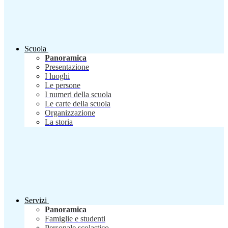
Scuola
Panoramica
Presentazione
I luoghi
Le persone
I numeri della scuola
Le carte della scuola
Organizzazione
La storia
Servizi
Panoramica
Famiglie e studenti
Personale scolastico