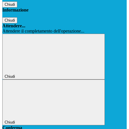
Chiudi
Informazione
Chiudi
Attendere...
Attendere il completamento dell'operazione...
Chiudi
Chiudi
Conferma