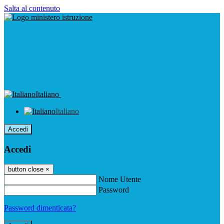
Salta al contenuto
Italiano
Italiano
Accedi
Accedi
button close
×
Nome Utente
Password
Password dimenticata?