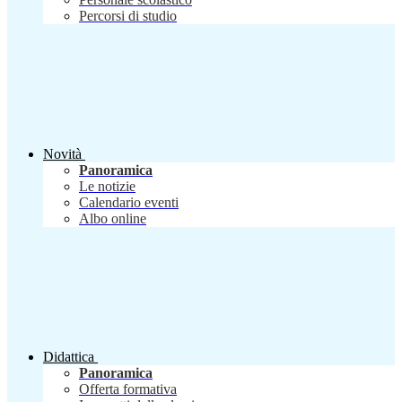
Percorsi di studio
Novità
Panoramica
Le notizie
Calendario eventi
Albo online
Didattica
Panoramica
Offerta formativa