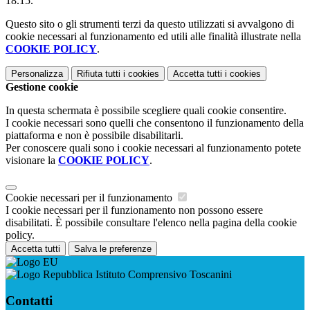
18.15.
Questo sito o gli strumenti terzi da questo utilizzati si avvalgono di
cookie necessari al funzionamento ed utili alle finalità illustrate nella
COOKIE POLICY
.
Personalizza
Rifiuta tutti
i cookies
Accetta tutti
i cookies
Gestione cookie
In questa schermata è possibile scegliere quali cookie consentire.
I cookie necessari sono quelli che consentono il funzionamento della
piattaforma e non è possibile disabilitarli.
Per conoscere quali sono i cookie necessari al funzionamento potete
visionare la
COOKIE POLICY
.
Cookie necessari per il funzionamento
I cookie necessari per il funzionamento non possono essere
disabilitati. È possibile consultare l'elenco nella pagina della cookie
policy.
Accetta tutti
Salva le preferenze
Istituto Comprensivo Toscanini
Contatti