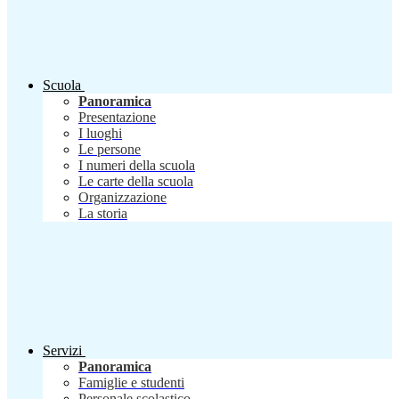
Scuola
Panoramica
Presentazione
I luoghi
Le persone
I numeri della scuola
Le carte della scuola
Organizzazione
La storia
Servizi
Panoramica
Famiglie e studenti
Personale scolastico