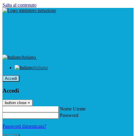
Salta al contenuto
Italiano
Italiano
Accedi
Accedi
button close
×
Nome Utente
Password
Password dimenticata?