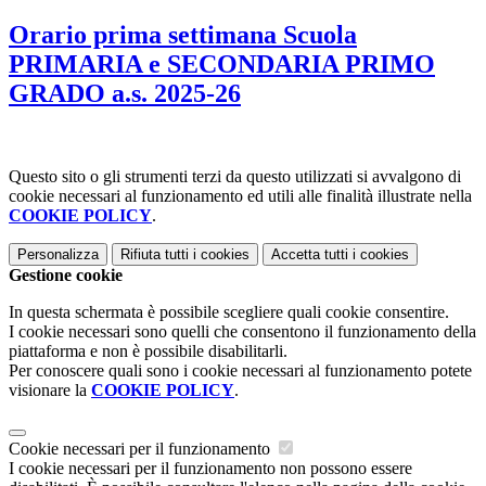
Orario prima settimana Scuola
PRIMARIA e SECONDARIA PRIMO
GRADO a.s. 2025-26
Questo sito o gli strumenti terzi da questo utilizzati si avvalgono di
cookie necessari al funzionamento ed utili alle finalità illustrate nella
COOKIE POLICY
.
Personalizza
Rifiuta tutti
i cookies
Accetta tutti
i cookies
Gestione cookie
In questa schermata è possibile scegliere quali cookie consentire.
I cookie necessari sono quelli che consentono il funzionamento della
piattaforma e non è possibile disabilitarli.
Per conoscere quali sono i cookie necessari al funzionamento potete
visionare la
COOKIE POLICY
.
Cookie necessari per il funzionamento
I cookie necessari per il funzionamento non possono essere