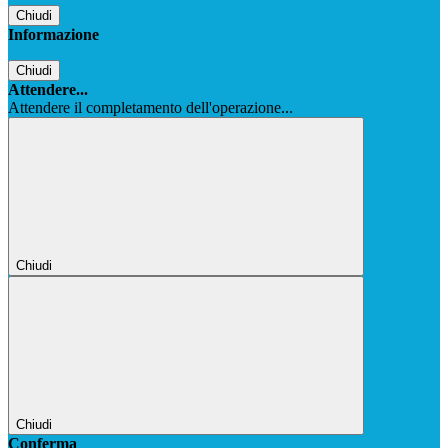
Chiudi
Informazione
Chiudi
Attendere...
Attendere il completamento dell'operazione...
Chiudi
Chiudi
Conferma