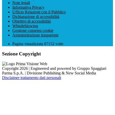
Note legali
Informativa Privacy
Ufficio Relazioni con il Pubblico
Dichiarazione di accessibilità
Obiettivi di accessibilità
Whistleblowing
Gestione consensi cookie
Amministrazione trasparente
Pagina visualizzata
87152
volte
Sezione Copyright
Copyright 2026 | Engineered and powered by Gruppo Spaggiari
Parma S.p.A. | Divisione Publishing & New Social Media
Disclaimer trattamento dati personali