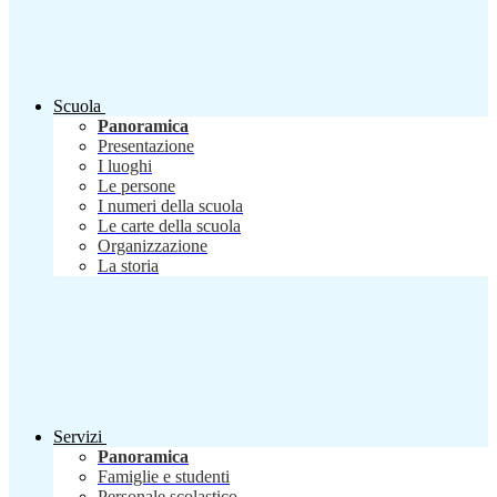
Scuola
Panoramica
Presentazione
I luoghi
Le persone
I numeri della scuola
Le carte della scuola
Organizzazione
La storia
Servizi
Panoramica
Famiglie e studenti
Personale scolastico