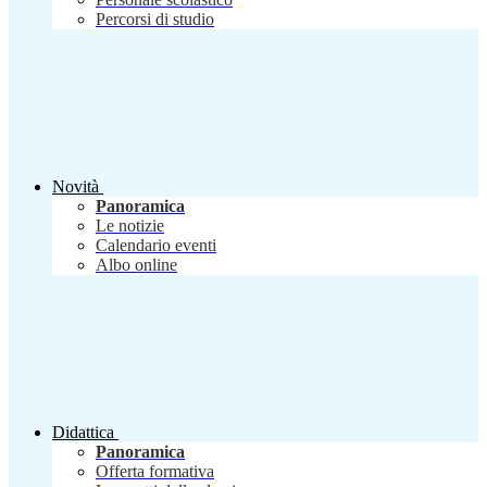
Percorsi di studio
Novità
Panoramica
Le notizie
Calendario eventi
Albo online
Didattica
Panoramica
Offerta formativa