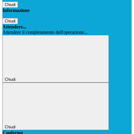
Chiudi
Informazione
Chiudi
Attendere...
Attendere il completamento dell'operazione...
Chiudi
Chiudi
Conferma