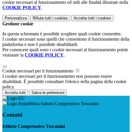
cookie necessari al funzionamento ed utili alle finalità illustrate nella
COOKIE POLICY
.
Personalizza
Rifiuta tutti
i cookies
Accetta tutti
i cookies
Gestione cookie
In questa schermata è possibile scegliere quali cookie consentire.
I cookie necessari sono quelli che consentono il funzionamento della
piattaforma e non è possibile disabilitarli.
Per conoscere quali sono i cookie necessari al funzionamento potete
visionare la
COOKIE POLICY
.
Cookie necessari per il funzionamento
I cookie necessari per il funzionamento non possono essere
disabilitati. È possibile consultare l'elenco nella pagina della cookie
policy.
Accetta tutti
Salva le preferenze
Istituto Comprensivo Toscanini
Contatti
Istituto Comprensivo Toscanini