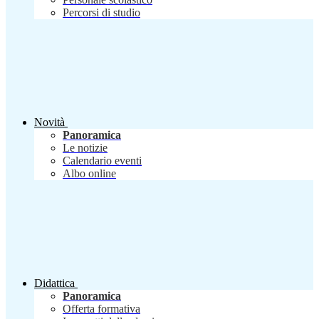
Percorsi di studio
Novità
Panoramica
Le notizie
Calendario eventi
Albo online
Didattica
Panoramica
Offerta formativa