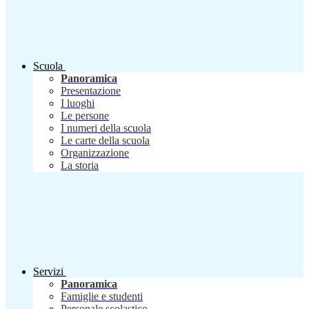
Scuola
Panoramica
Presentazione
I luoghi
Le persone
I numeri della scuola
Le carte della scuola
Organizzazione
La storia
Servizi
Panoramica
Famiglie e studenti
Personale scolastico