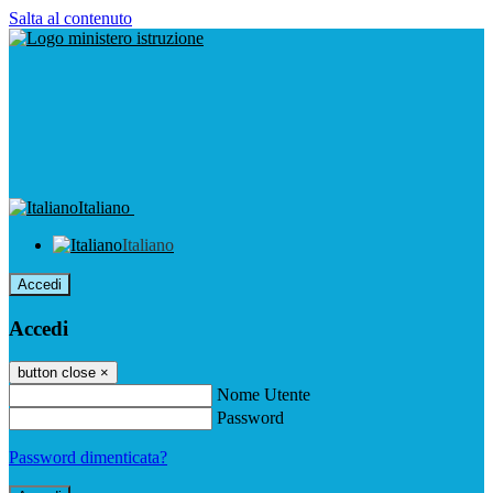
Salta al contenuto
Italiano
Italiano
Accedi
Accedi
button close
×
Nome Utente
Password
Password dimenticata?