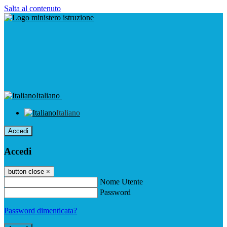
Salta al contenuto
Italiano
Italiano
Accedi
Accedi
button close
×
Nome Utente
Password
Password dimenticata?