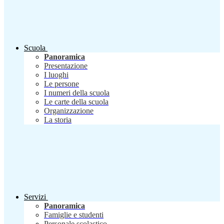
Scuola
Panoramica
Presentazione
I luoghi
Le persone
I numeri della scuola
Le carte della scuola
Organizzazione
La storia
Servizi
Panoramica
Famiglie e studenti
Personale scolastico