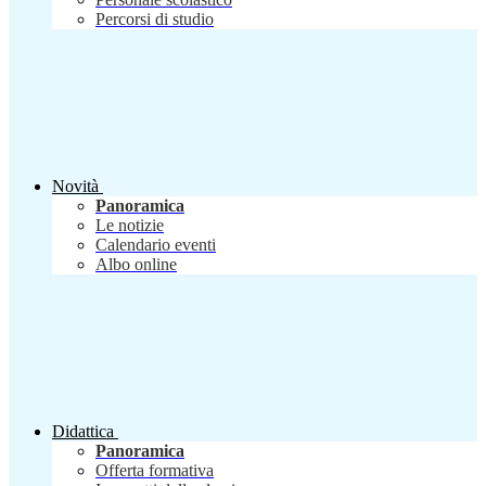
Percorsi di studio
Novità
Panoramica
Le notizie
Calendario eventi
Albo online
Didattica
Panoramica
Offerta formativa