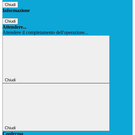
Chiudi
Informazione
Chiudi
Attendere...
Attendere il completamento dell'operazione...
Chiudi
Chiudi
Conferma