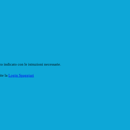
o indicato con le istruzioni necessarie.
ite la
Login Spaggiari