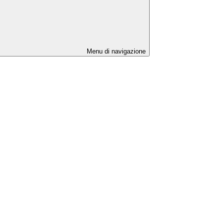
Menu di navigazione