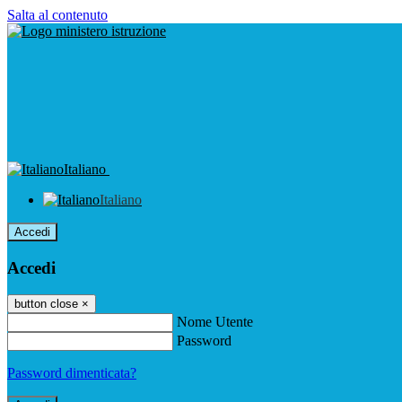
Salta al contenuto
Italiano
Italiano
Accedi
Accedi
button close
×
Nome Utente
Password
Password dimenticata?