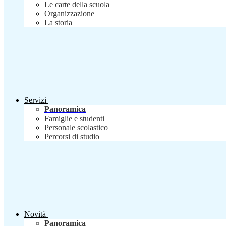
Le carte della scuola
Organizzazione
La storia
Servizi
Panoramica
Famiglie e studenti
Personale scolastico
Percorsi di studio
Novità
Panoramica