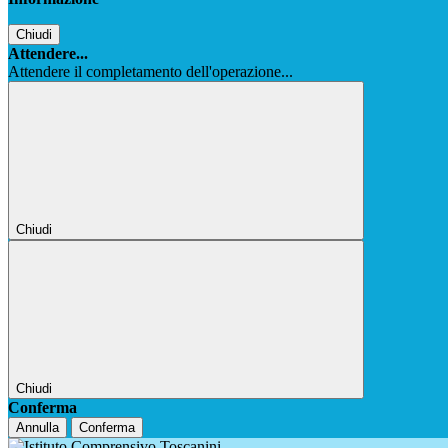
Chiudi
Attendere...
Attendere il completamento dell'operazione...
Chiudi
Chiudi
Conferma
Annulla
Conferma